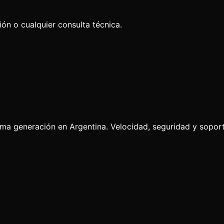
ión o cualquier consulta técnica.
ima generación en Argentina. Velocidad, seguridad y soport