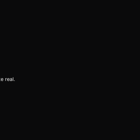
e real.