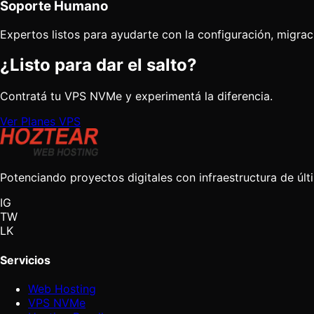
Soporte Humano
Expertos listos para ayudarte con la configuración, migrac
¿Listo para dar el salto?
Contratá tu VPS NVMe y experimentá la diferencia.
Ver Planes VPS
Potenciando proyectos digitales con infraestructura de últ
IG
TW
LK
Servicios
Web Hosting
VPS NVMe