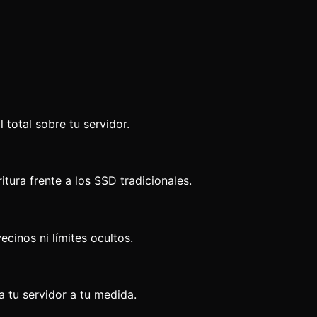
total sobre tu servidor.
tura frente a los SSD tradicionales.
inos ni límites ocultos.
a tu servidor a tu medida.