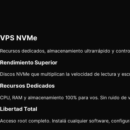
VPS
NVMe
Recursos dedicados, almacenamiento ultrarrápido y control 
Rendimiento Superior
Discos NVMe que multiplican la velocidad de lectura y escri
Recursos Dedicados
CPU, RAM y almacenamiento 100% para vos. Sin ruido de vec
Libertad Total
Acceso root completo. Instalá cualquier software, configur