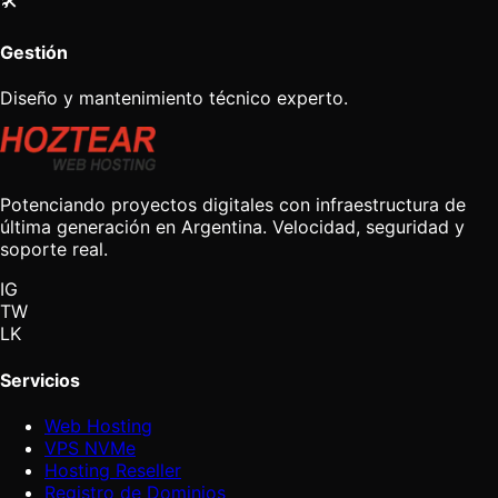
Gestión
Diseño y mantenimiento técnico experto.
Potenciando proyectos digitales con infraestructura de
última generación en Argentina. Velocidad, seguridad y
soporte real.
IG
TW
LK
Servicios
Web Hosting
VPS NVMe
Hosting Reseller
Registro de Dominios