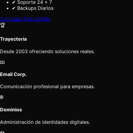
✔
Soporte 24 x 7
✔
Backups Diarios
Contratar Plan
ADMIN
🏆
Trayectoria
Desde 2003 ofreciendo soluciones reales.
📧
Email Corp.
Comunicación profesional para empresas.
🌐
Dominios
Administración de identidades digitales.
🛠️